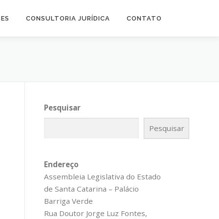
SES
CONSULTORIA JURÍDICA
CONTATO
Pesquisar
Pesquisar
Endereço
Assembleia Legislativa do Estado
de Santa Catarina – Palácio
Barriga Verde
Rua Doutor Jorge Luz Fontes,