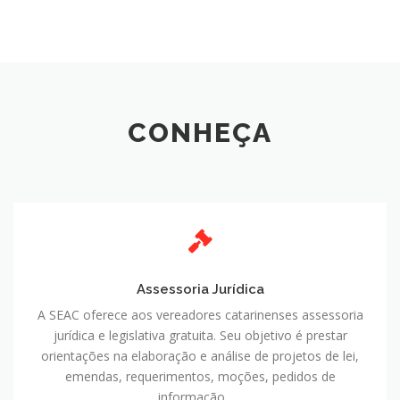
CONHEÇA
Assessoria
Jurídica
Assessoria Jurídica
A SEAC oferece aos vereadores catarinenses assessoria
jurídica e legislativa gratuita. Seu objetivo é prestar
orientações na elaboração e análise de projetos de lei,
emendas, requerimentos, moções, pedidos de
informação, …