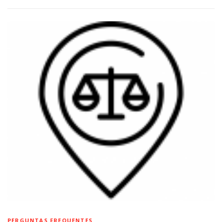
PERGUNTAS FREQUENTES