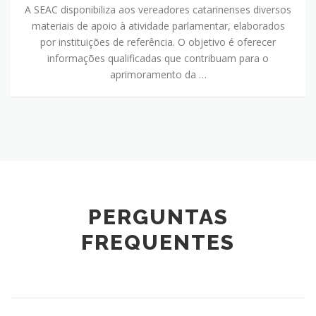
A SEAC disponibiliza aos vereadores catarinenses diversos
materiais de apoio à atividade parlamentar, elaborados
por instituições de referência. O objetivo é oferecer
informações qualificadas que contribuam para o
aprimoramento da …
PERGUNTAS
FREQUENTES