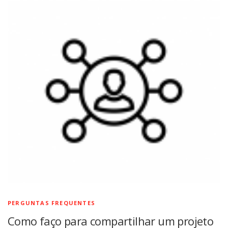
PERGUNTAS FREQUENTES
Como faço para compartilhar um projeto