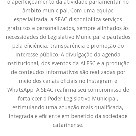
o aperfeiçoamento da atividade parlamentar no
âmbito municipal. Com uma equipe
especializada, a SEAC disponibiliza serviços
gratuitos e personalizados, sempre alinhados às
necessidades do Legislativo Municipal e pautados
pela eficiência, transparência e promoção do
interesse público. A divulgação da agenda
institucional, dos eventos da ALESC e a produção
de conteúdos informativos são realizadas por
meio dos canais oficiais no Instagram e
WhatsApp. A SEAC reafirma seu compromisso de
fortalecer o Poder Legislativo Municipal,
estimulando uma atuação mais qualificada,
integrada e eficiente em benefício da sociedade
catarinense.